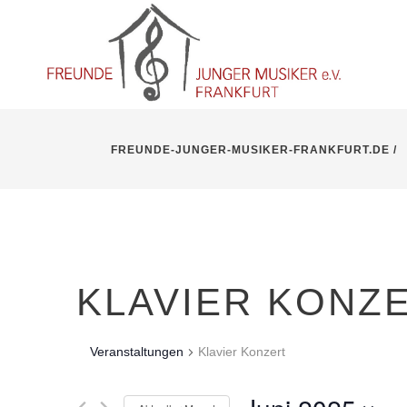
FREUNDE-JUNGER-MUSIKER-FRANKFURT.DE
/
KLAVIER KONZ
Veranstaltungen
Klavier Konzert