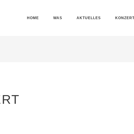
HOME
WAS
AKTUELLES
KONZER
ERT