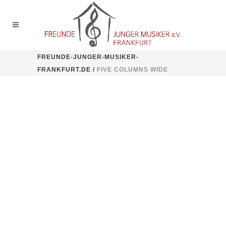
FREUNDE-JUNGER-MUSIKER-
FRANKFURT.DE
/
FIVE COLUMNS WIDE